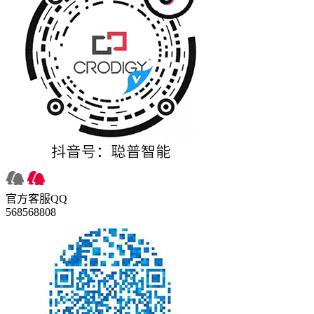
官方客服QQ
568568808