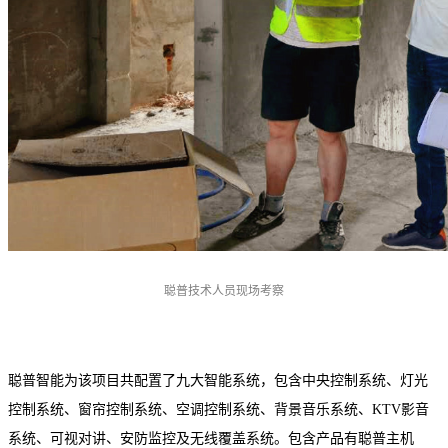
聪普技术人员现场考察
聪普智能为该项目共配置了九大智能系统，包含中央控制系统、灯光
控制系统、窗帘控制系统、空调控制系统、背景音乐系统、KTV影音
系统、可视对讲、安防监控及无线覆盖系统。包含产品有聪普主机