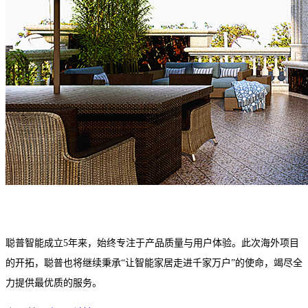
聪普智能成立5年来，始终专注于产品质量与用户体验。此次海外项目
的开拓，聪普也将继续秉承“让智能家居走进千家万户”的使命，竭尽全
力提供最优质的服务。