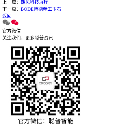
上一篇：
朗风科技展厅
下一篇：
BODE博德精工玉石
返回
官方微信
关注我们，更多聪普资讯