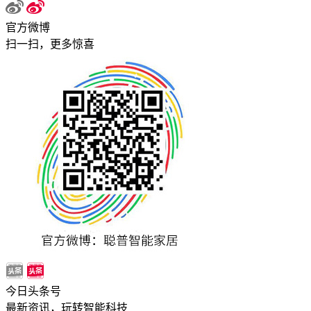
官方微博
扫一扫，更多惊喜
今日头条号
最新资讯，玩转智能科技