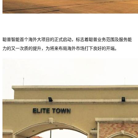
聪普智能首个海外大项目的正式启动，标志着聪普业务范围及服务能
力的又一次质的提升，为将来布局海外市场打下良好的开端。