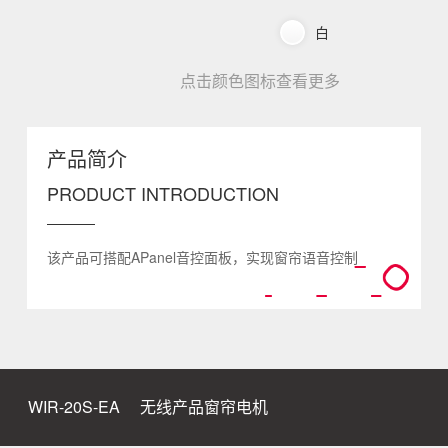
白
点击颜色图标查看更多
产品简介
PRODUCT INTRODUCTION
该产品可搭配APanel音控面板，实现窗帘语音控制
WIR-20S-EA
无线产品窗帘电机