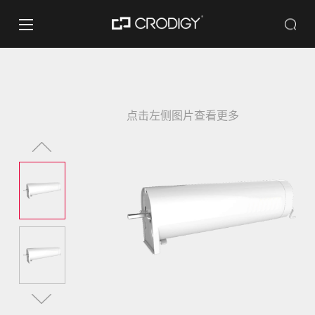
点击左侧图片查看更多