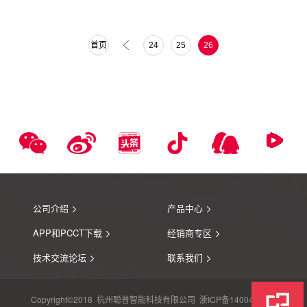
首页
24
25
26
公司介绍
产品中心
APP和PCCT下载
经销商专区
技术交流论坛
联系我们
Copyright©2018
杭州聪普智能科技有限公司 浙ICP备14004274号