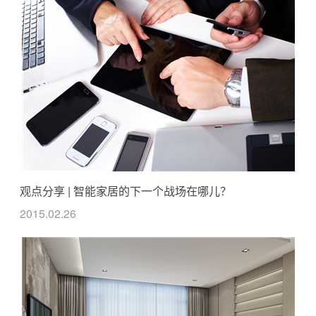
观点分享 | 智能家居的下一个战场在哪儿？
2015.02.26