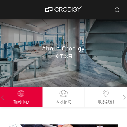
About Crodigy
关于聪普
新闻中心
人才招聘
联系我们