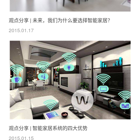
观点分享 | 未来，我们为什么要选择智能家居？
2015.01.17
观点分享 | 智能家居系统的四大优势
2015.01.15