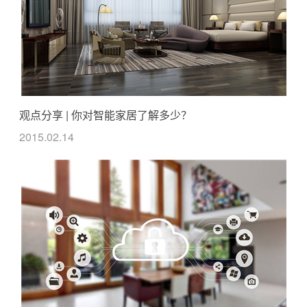
观点分享 | 你对智能家居了解多少？
2015.02.14