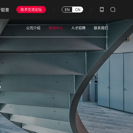
于聪普
技术交流论坛
EN
CN
公司介绍
新闻中心
人才招聘
联系我们
y