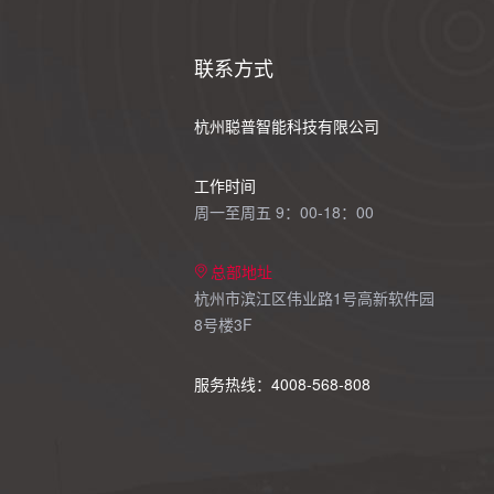
联系方式
杭州聪普智能科技有限公司
工作时间
周一至周五 9：00-18：00
总部地址
杭州市滨江区伟业路1号高新软件园
8号楼3F
服务热线：4008-568-808