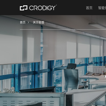
首页
智能
首页
关于聪普