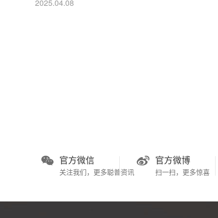
2025.04.08
官方微信
官方微博
关注我们，更多聪普资讯
扫一扫，更多惊喜