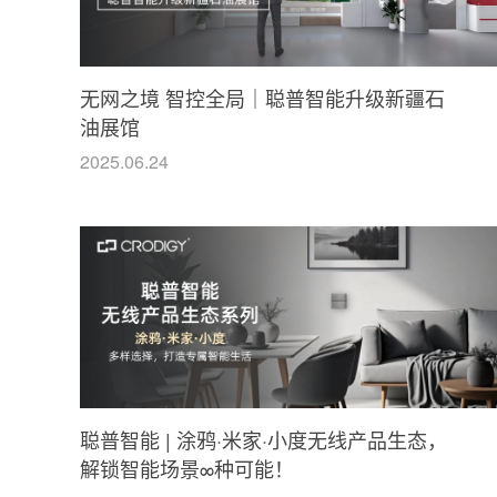
无网之境 智控全局｜聪普智能升级新疆石
油展馆
2025.06.24
聪普智能 | 涂鸦·米家·小度无线产品生态，
解锁智能场景∞种可能！