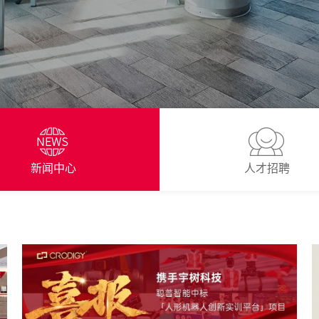
新闻中心
人才招聘