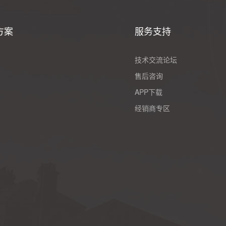
方案
服务支持
技术交流论坛
售后咨询
APP下载
经销商专区