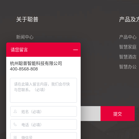
关于聪普
产品及
新闻中心
产品中心
案例中心
智慧家庭
请您留言
人才招聘
智慧酒店
杭州聪普智能科技有限公司
联系我们
智慧办公
400-8568-808
订阅聪普资讯