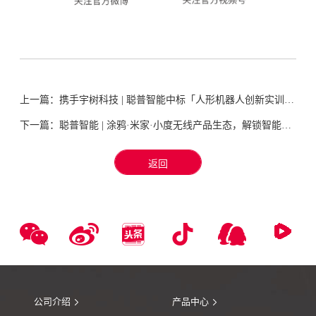
上一篇：
携手宇树科技 | 聪普智能中标「人形机器人创新实训平台」项目！
下一篇：
聪普智能 | 涂鸦·米家·小度无线产品生态，解锁智能场景∞种可能…
返回
公司介绍
产品中心