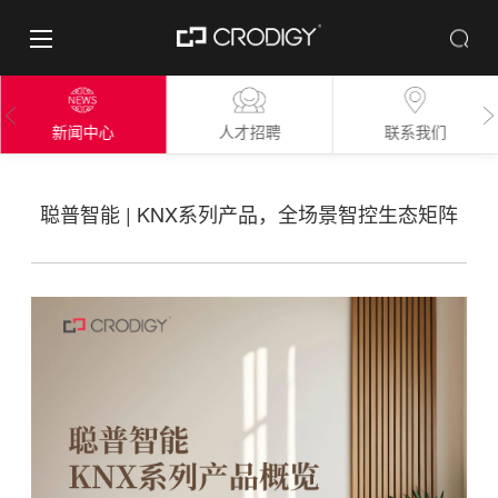
新闻中心
人才招聘
联系我们
聪普智能 | KNX系列产品，全场景智控生态矩阵