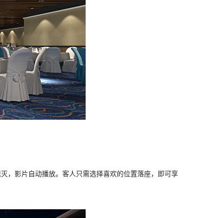
熄灭，影片自动播放。客人只需选择喜欢的位置落座，即可享