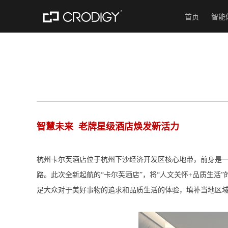
首页
智能
智慧未来 老牌星级酒店焕发新活力
杭州卡尔芙酒店位于杭州下沙经济开发区核心地带，前身是一
路。此次全新起航的“卡尔芙酒店”，将“人文关怀+品质生
足大众对于美好事物的追求和品质生活的体验，填补当地区