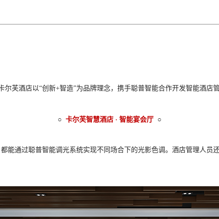
卡尔芙酒店以“创新+智造”为品牌理念，携手聪普智能合作开发智能酒店
○
卡尔芙智慧酒店 · 智能宴会厅
○
都能通过聪普智能调光系统实现不同场合下的光影色调。酒店管理人员还