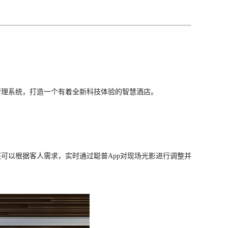
管理系统，打造一个有着全新科技体验的智慧酒店。
可以根据客人需求，实时通过聪普App对现场光影进行调整并