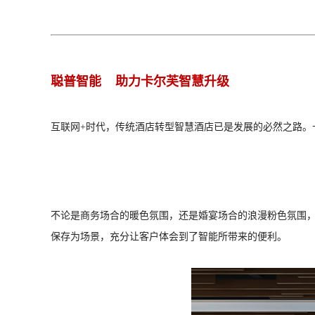
聪普智能 助力卡尔芙智慧升级
互联网+时代，传统酒店转型智慧酒店已是发展的必然之路。
不论是商务场合的暖色氛围，还是婚宴场合的浪漫粉色氛围，
保存为场景，充分让客户体会到了智能所带来的便利。