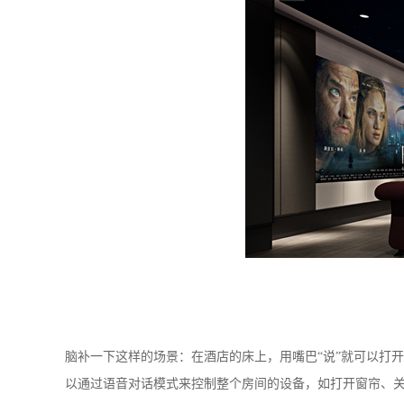
脑补一下这样的场景：在酒店的床上，用嘴巴“说”就可以打
以通过语音对话模式来控制整个房间的设备，如打开窗帘、