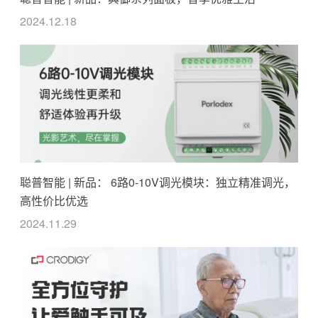
2024.12.18
聪普智能 | 新品： 6路0-10V调光模块：独立精准调光，
高性价比优选
2024.11.29