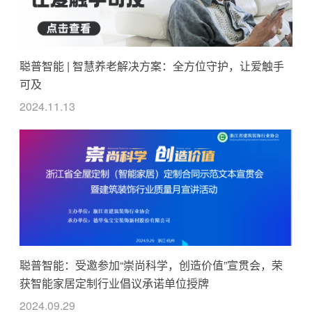
聪普智能 | 智慧养老解决方案：全方位守护，让爱触手
可及
2024.11.13
聪普智能：受邀参加“崇尚科学，创造价值”宣贯会，荣
获智能家居定制行业倡议承诺单位授牌
2024.09.29