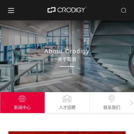
About Crodigy
关于聪普
新闻中心
人才招聘
联系我们