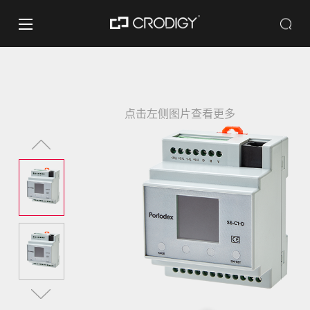
点击左侧图片查看更多