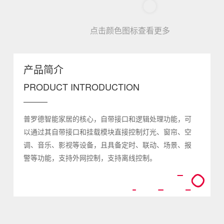
点击颜色图标查看更多
产品简介
PRODUCT INTRODUCTION
普罗德
智能家居的核心
，
自带接口和逻辑处理功能，可
以通过其自带接口和挂载模块直接控制灯光、窗帘、空
调、音乐、影视等设备
，
且具备定时、联动、场景、报
警等功能
，
支持外网控制，支持离线控制。