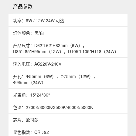
产品参数
功率：6W / 12W 24W 可选
灯体颜色：黑/白
产品尺寸：D62*L62*H82mm（6W），
D85*L85*H95mm（12W），D105*L105*H118（24W）
输入电压：AC220V-240V
开孔：Φ55mm（6W），Φ75mm（12W），
Φ95mm（24W）
光束角：15°24°36°
色温：2700K/3000K/3500K/4000K/5000K
芯片：欧司朗
显色指数：CRI>92