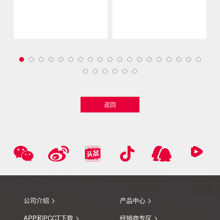
返回
公司介绍
产品中心
APP和PCCT下载
经销商专区