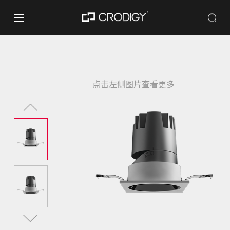
点击左侧图片查看更多