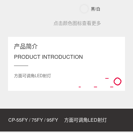
黑/白
点击颜色图标查看更多
产品简介
PRODUCT INTRODUCTION
方面可调角LED射灯
CP-55FY / 75FY / 95FY
方面可调角LED射灯