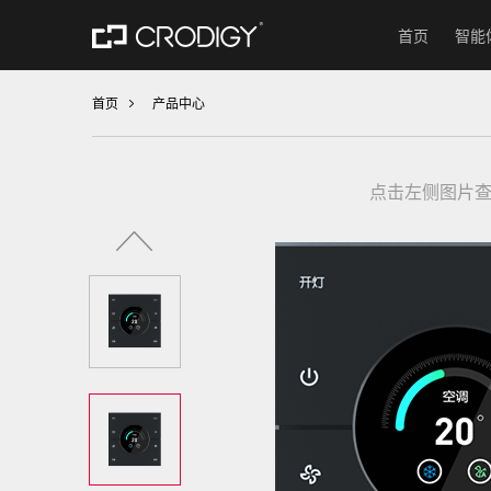
首页
智能
首页
产品中心
点击左侧图片