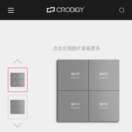
点击左侧图片查看更多