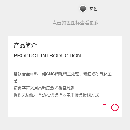
灰色
点击颜色图标查看更多
产品简介
PRODUCT INTRODUCTION
铝镁合金材料，经CNC精雕精工处理，精细喷砂氧化工
艺
按键字符采用高精度激光镂空雕刻
提供无边框、单边框供选择弱电干接点接线方式