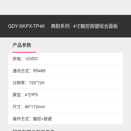
GDY-SKPX-TP4K
典韵系列 · 4寸触控按键组合面板
产品参数
供电：12VDC
通讯方式：RS485
分辨率：720*720
屏显：4寸IPS
尺寸：86*172mm
操作方式：触控+按键