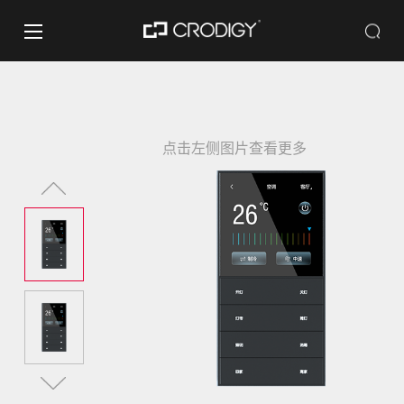
点击左侧图片查看更多