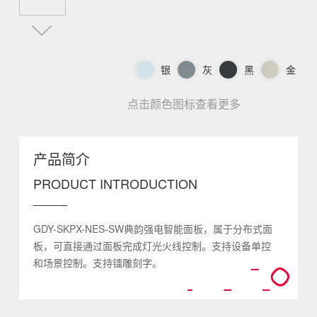
银
灰
黑
金
点击颜色图标查看更多
产品简介
PRODUCT INTRODUCTION
GDY-SKPX-NES-SW典韵强电智能面板，属于分布式面
板，可直接通过面板完成灯光火线控制。支持设备单控
和场景控制。支持镭雕刻字。