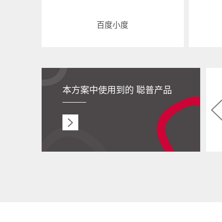
百度小度
本方案中使用到的
聪普产品