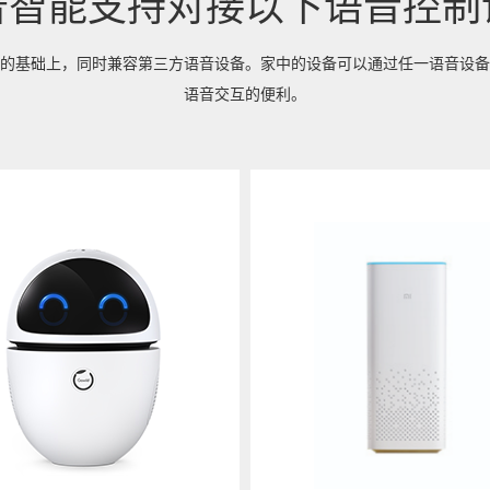
普智能支持对接以下语音控制
的基础上，同时兼容第三方语音设备。家中的设备可以通过任一语音设备
语音交互的便利。