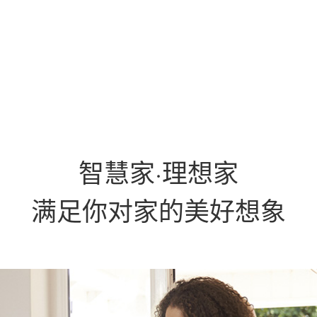
智慧家·理想家
满足你对家的美好想象