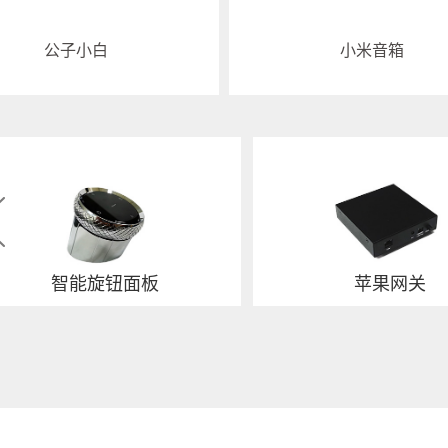
小米音箱
公子小白
智能旋钮面板
苹果网关