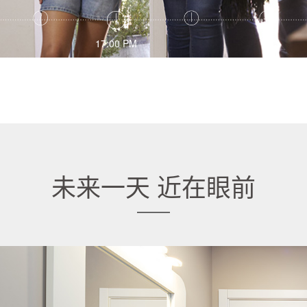
12:30 PM
17:00 PM
18:00 PM
20:00 PM
未来一天 近在眼前