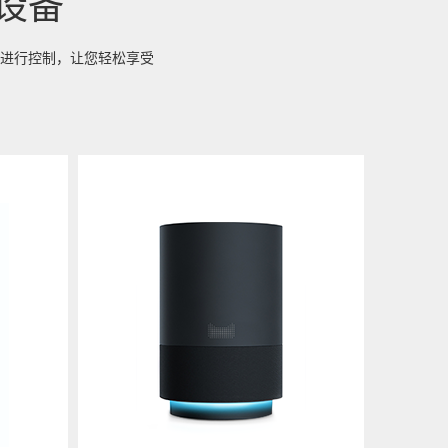
设备
进行控制，让您轻松享受