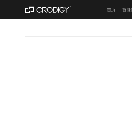
首页
智能
首页
智能生活方案