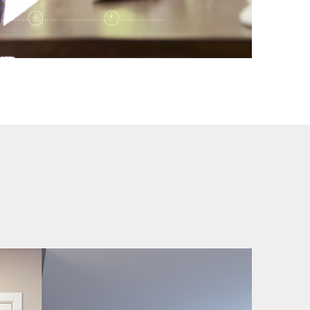
22:00 PM
23:00 PM